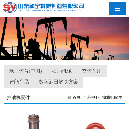
导航
米兰体育(中国)
石油机械
立体车库
智能产品
数字油田解决方案
抽油机配件
首页
产品中心
抽油机配件