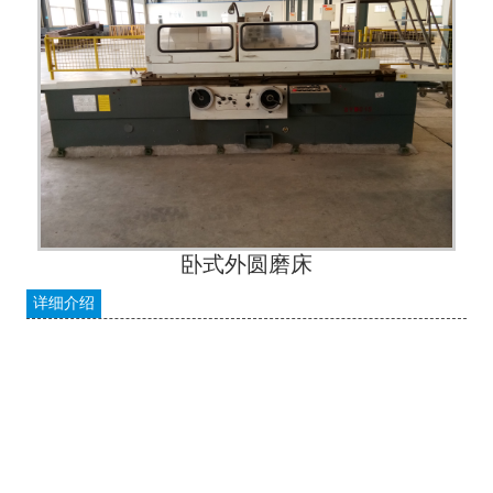
卧式外圆磨床
详细介绍