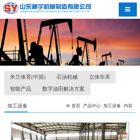
导航
米兰体育(中国)
石油机械
立体车库
智能产品
数字油田解决方案
加工设备
首页
产品中心
加工设备
内容